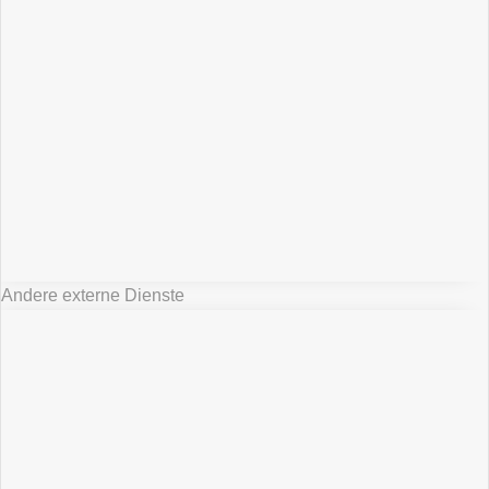
Andere externe Dienste