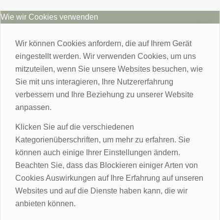
Wie wir Cookies verwenden
Wir können Cookies anfordern, die auf Ihrem Gerät
eingestellt werden. Wir verwenden Cookies, um uns
mitzuteilen, wenn Sie unsere Websites besuchen, wie
Sie mit uns interagieren, Ihre Nutzererfahrung
verbessern und Ihre Beziehung zu unserer Website
anpassen.
Klicken Sie auf die verschiedenen
Kategorienüberschriften, um mehr zu erfahren. Sie
können auch einige Ihrer Einstellungen ändern.
Beachten Sie, dass das Blockieren einiger Arten von
Cookies Auswirkungen auf Ihre Erfahrung auf unseren
Websites und auf die Dienste haben kann, die wir
anbieten können.