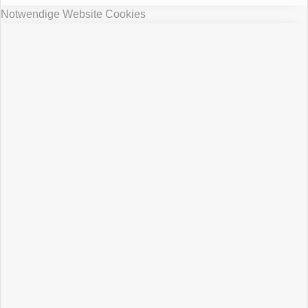
Notwendige Website Cookies