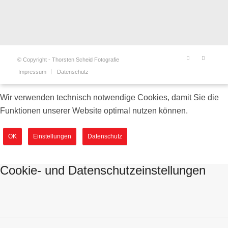
© Copyright - Thorsten Scheid Fotografie
Impressum
Datenschutz
Wir verwenden technisch notwendige Cookies, damit Sie die
Funktionen unserer Website optimal nutzen können.
OK
Einstellungen
Datenschutz
Cookie- und Datenschutzeinstellungen