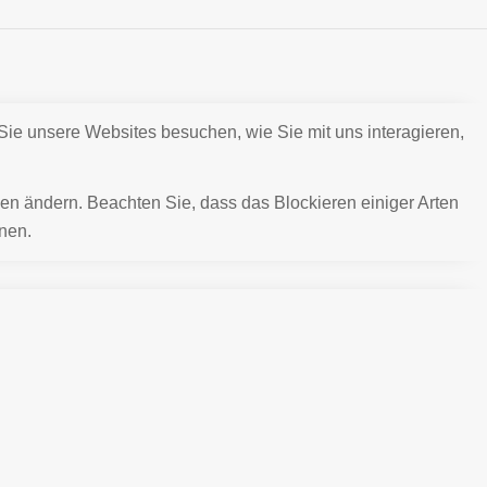
Sie unsere Websites besuchen, wie Sie mit uns interagieren,
gen ändern. Beachten Sie, dass das Blockieren einiger Arten
nen.