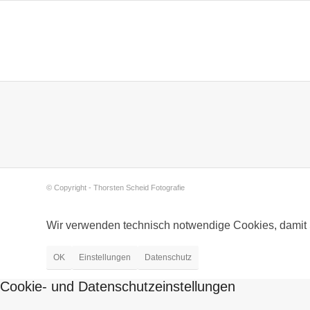
© Copyright - Thorsten Scheid Fotografie
Wir verwenden technisch notwendige Cookies, damit 
OK
Einstellungen
Datenschutz
Cookie- und Datenschutzeinstellungen