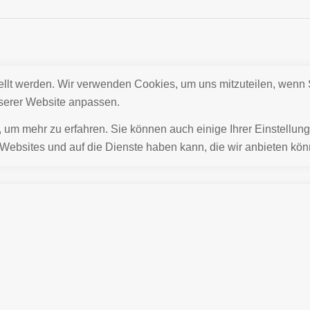
ellt werden. Wir verwenden Cookies, um uns mitzuteilen, wenn 
nserer Website anpassen.
, um mehr zu erfahren. Sie können auch einige Ihrer Einstellun
Websites und auf die Dienste haben kann, die wir anbieten kön