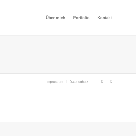
Über mich
Portfolio
Kontakt
Impressum
Datenschutz