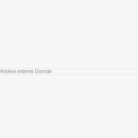
Andere externe Dienste