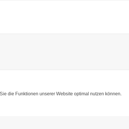
Sie die Funktionen unserer Website optimal nutzen können.