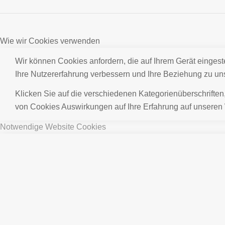
Wie wir Cookies verwenden
Wir können Cookies anfordern, die auf Ihrem Gerät eingest
Ihre Nutzererfahrung verbessern und Ihre Beziehung zu u
Klicken Sie auf die verschiedenen Kategorienüberschriften
von Cookies Auswirkungen auf Ihre Erfahrung auf unseren 
Notwendige Website Cookies