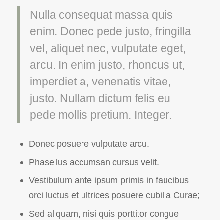
Nulla consequat massa quis
enim. Donec pede justo, fringilla
vel, aliquet nec, vulputate eget,
arcu. In enim justo, rhoncus ut,
imperdiet a, venenatis vitae,
justo. Nullam dictum felis eu
pede mollis pretium. Integer.
Donec posuere vulputate arcu.
Phasellus accumsan cursus velit.
Vestibulum ante ipsum primis in faucibus
orci luctus et ultrices posuere cubilia Curae;
Sed aliquam, nisi quis porttitor congue