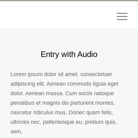
Entry with Audio
Lorem ipsum dolor sit amet, consectetuer
adipiscing elit. Aenean commodo ligula eget
dolor. Aenean massa. Cum sociis natoque
penatibus et magnis dis parturient montes,
nascetur ridiculus mus. Donec quam felis,
ultricies nec, pellentesque eu, pretium quis,
sem.