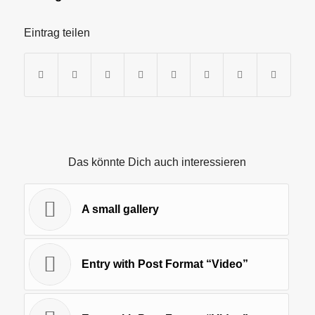
Eintrag teilen
Das könnte Dich auch interessieren
A small gallery
Entry with Post Format “Video”